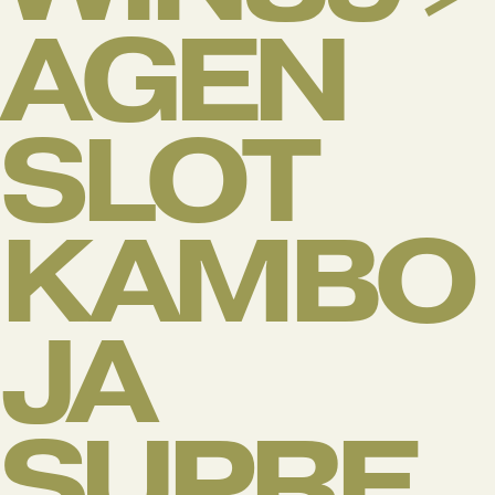
AGEN
SLOT
KAMBO
JA
SUPRE