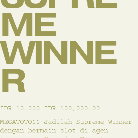
ME
WINNE
R
IDR 10.000
IDR 100,000.00
MEGATOTO66 Jadilah Supreme Winner 
dengan bermain slot di agen 