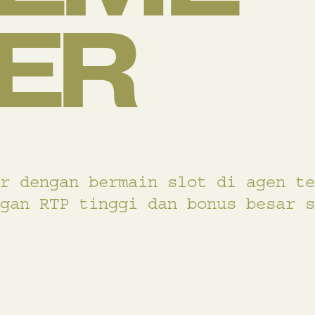
ER
r dengan bermain slot di agen te
gan RTP tinggi dan bonus besar s