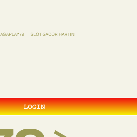
AGAPLAY79
SLOT GACOR HARI INI
LOGIN